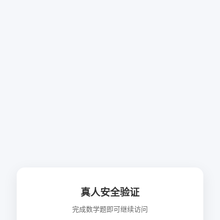
真人安全验证
完成数学题即可继续访问