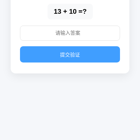
13 + 10 =?
提交验证