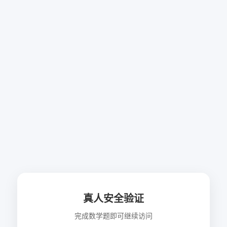
真人安全验证
完成数学题即可继续访问