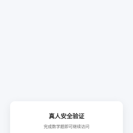
真人安全验证
完成数学题即可继续访问