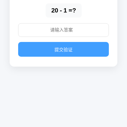
20 - 1 =?
提交验证