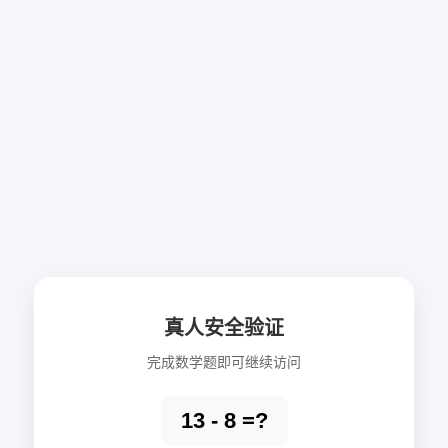
真人安全验证
完成数学题即可继续访问
13 - 8 =?