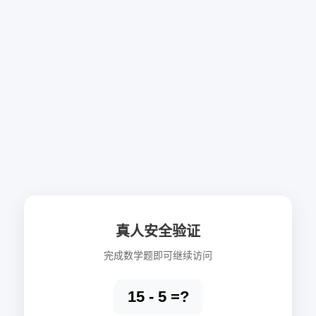
真人安全验证
完成数学题即可继续访问
15 - 5 =?