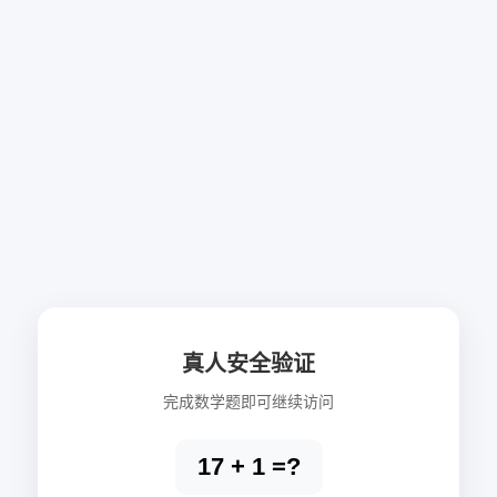
真人安全验证
完成数学题即可继续访问
17 + 1 =?