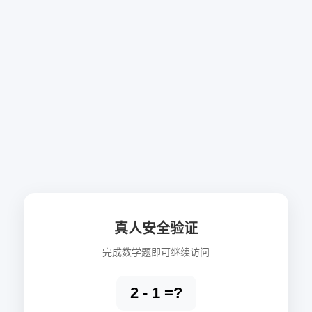
真人安全验证
完成数学题即可继续访问
2 - 1 =?