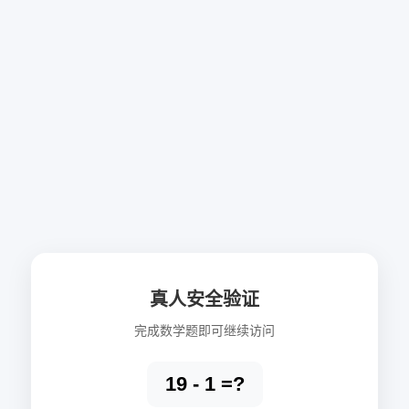
真人安全验证
完成数学题即可继续访问
19 - 1 =?