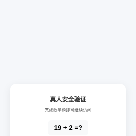
真人安全验证
完成数学题即可继续访问
19 + 2 =?