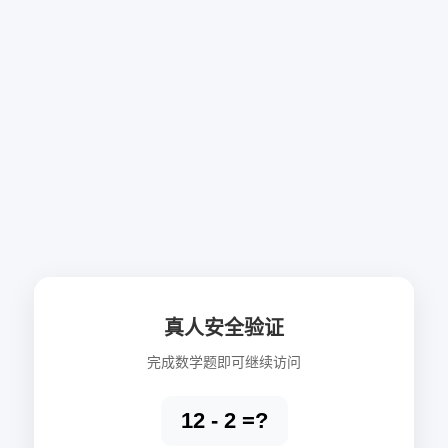
真人安全验证
完成数学题即可继续访问
12 - 2 =?