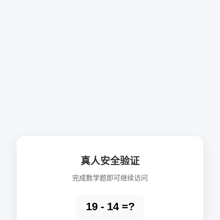
真人安全验证
完成数学题即可继续访问
19 - 14 =?