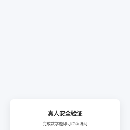
真人安全验证
完成数学题即可继续访问