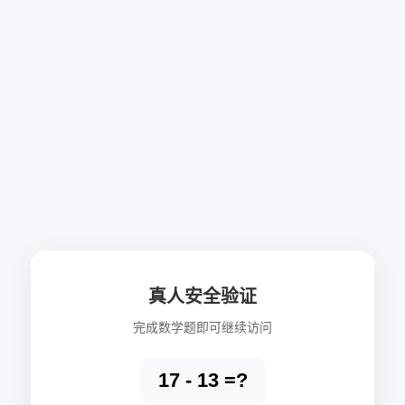
真人安全验证
完成数学题即可继续访问
17 - 13 =?