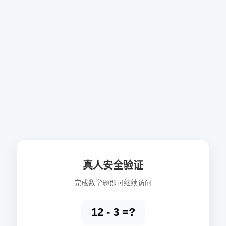
真人安全验证
完成数学题即可继续访问
12 - 3 =?