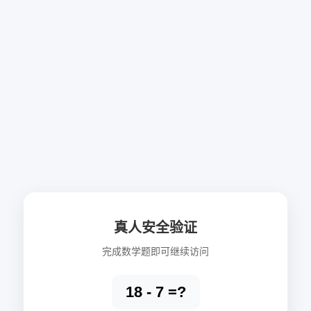
真人安全验证
完成数学题即可继续访问
18 - 7 =?