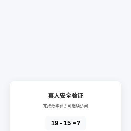
真人安全验证
完成数学题即可继续访问
19 - 15 =?