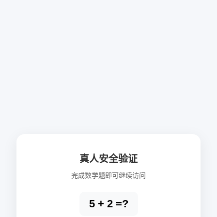
真人安全验证
完成数学题即可继续访问
5 + 2 =?