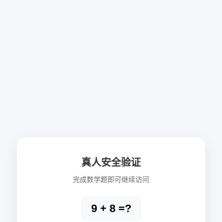
真人安全验证
完成数学题即可继续访问
9 + 8 =?