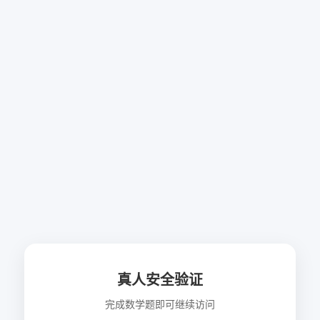
真人安全验证
完成数学题即可继续访问