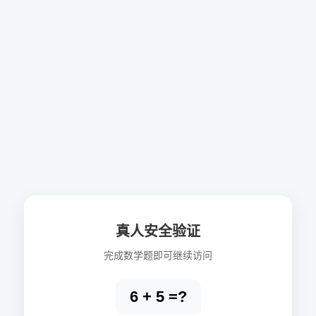
真人安全验证
完成数学题即可继续访问
6 + 5 =?