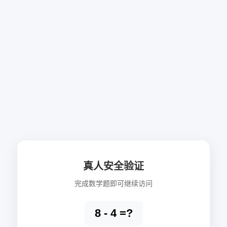
真人安全验证
完成数学题即可继续访问
8 - 4 =?