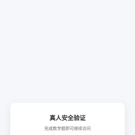
真人安全验证
完成数学题即可继续访问