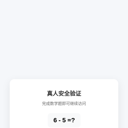
真人安全验证
完成数学题即可继续访问
6 - 5 =?