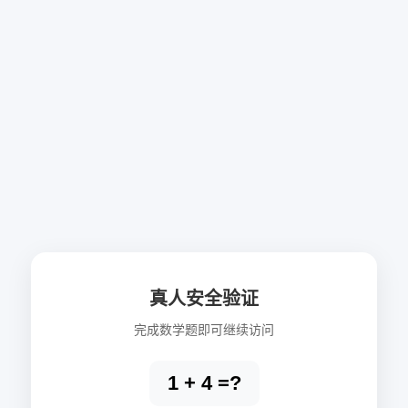
真人安全验证
完成数学题即可继续访问
1 + 4 =?