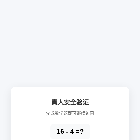
真人安全验证
完成数学题即可继续访问
16 - 4 =?