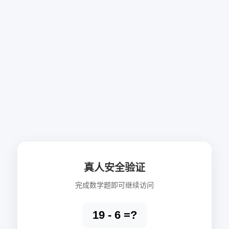
真人安全验证
完成数学题即可继续访问
19 - 6 =?