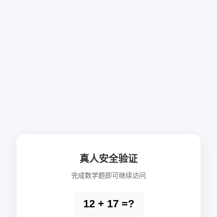
真人安全验证
完成数学题即可继续访问
12 + 17 =?