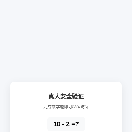
真人安全验证
完成数学题即可继续访问
10 - 2 =?