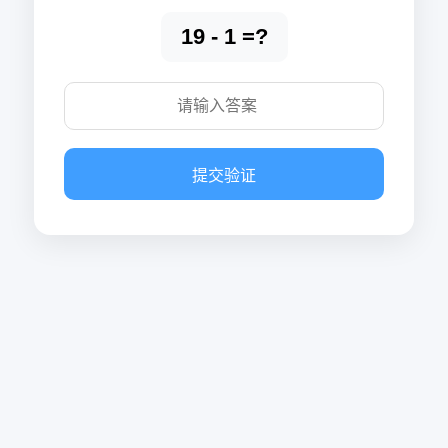
19 - 1 =?
提交验证