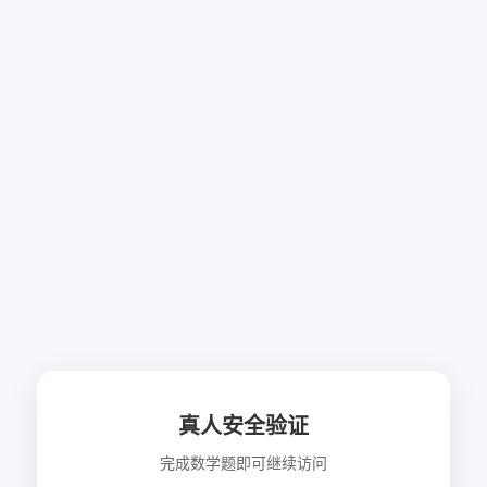
真人安全验证
完成数学题即可继续访问