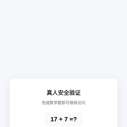
真人安全验证
完成数学题即可继续访问
17 + 7 =?