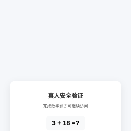
真人安全验证
完成数学题即可继续访问
3 + 18 =?