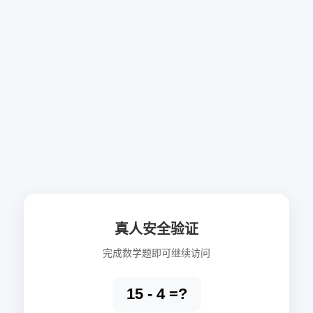
真人安全验证
完成数学题即可继续访问
15 - 4 =?