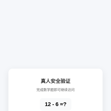
真人安全验证
完成数学题即可继续访问
12 - 6 =?