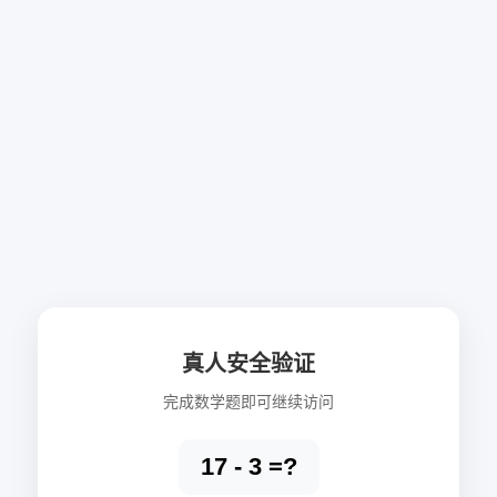
真人安全验证
完成数学题即可继续访问
17 - 3 =?