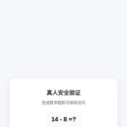
真人安全验证
完成数学题即可继续访问
14 - 8 =?