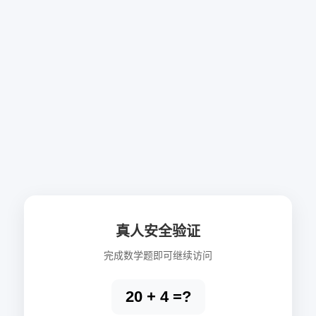
真人安全验证
完成数学题即可继续访问
20 + 4 =?