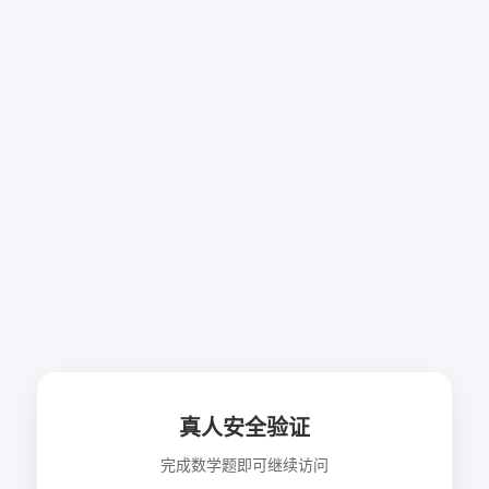
真人安全验证
完成数学题即可继续访问