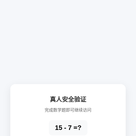
真人安全验证
完成数学题即可继续访问
15 - 7 =?