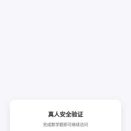
真人安全验证
完成数学题即可继续访问