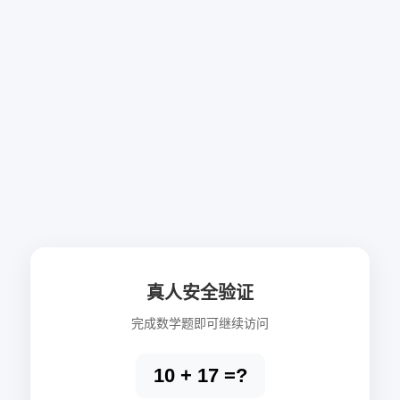
真人安全验证
完成数学题即可继续访问
10 + 17 =?