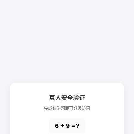
真人安全验证
完成数学题即可继续访问
6 + 9 =?