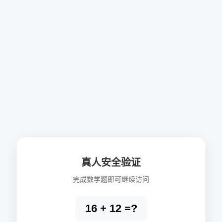
真人安全验证
完成数学题即可继续访问
16 + 12 =?