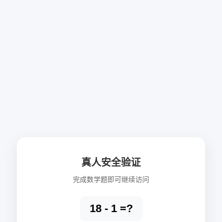
真人安全验证
完成数学题即可继续访问
18 - 1 =?