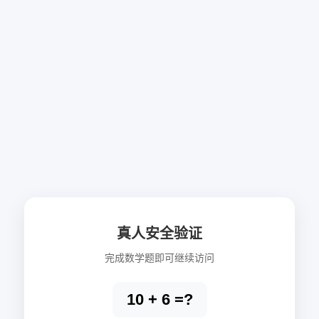
真人安全验证
完成数学题即可继续访问
10 + 6 =?