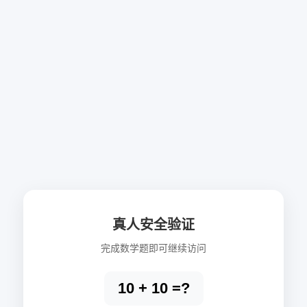
真人安全验证
完成数学题即可继续访问
10 + 10 =?