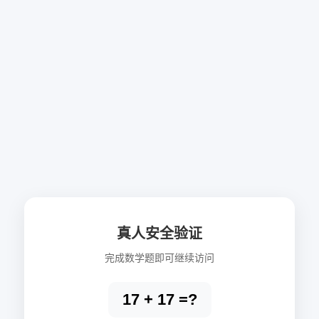
真人安全验证
完成数学题即可继续访问
17 + 17 =?