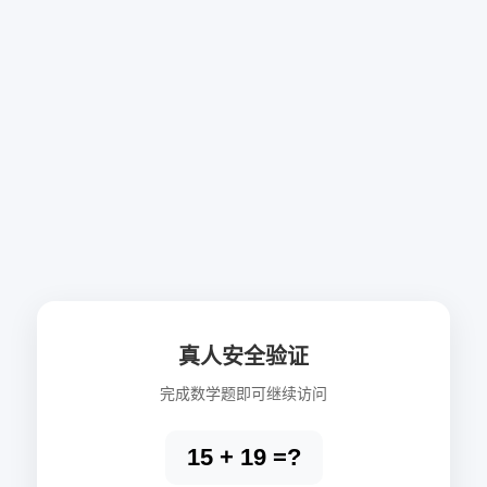
真人安全验证
完成数学题即可继续访问
15 + 19 =?