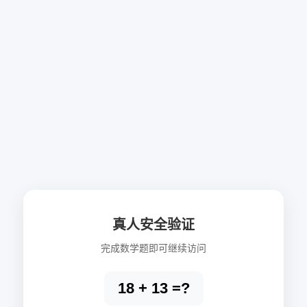
真人安全验证
完成数学题即可继续访问
18 + 13 =?