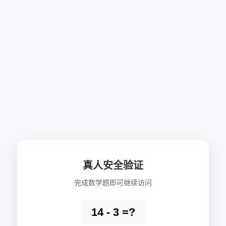
真人安全验证
完成数学题即可继续访问
14 - 3 =?