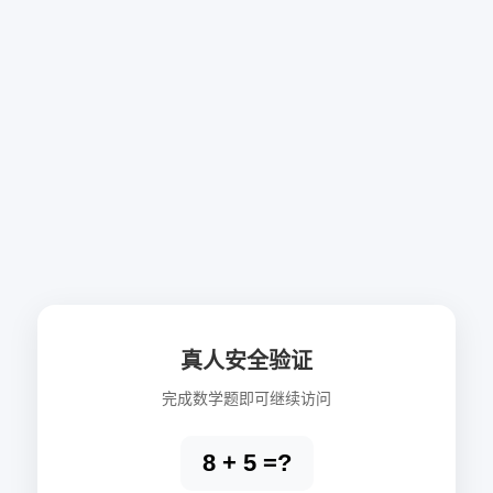
真人安全验证
完成数学题即可继续访问
8 + 5 =?